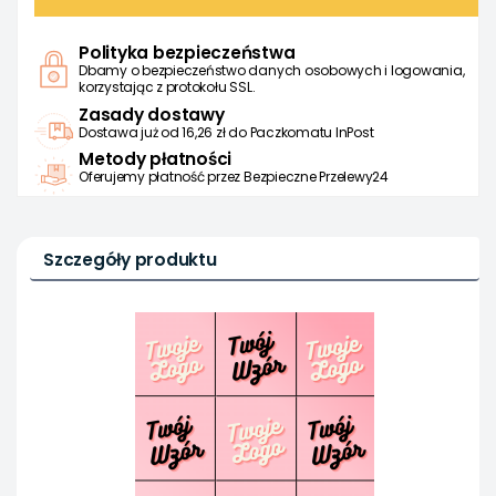
Polityka bezpieczeństwa
Dbamy o bezpieczeństwo danych osobowych i logowania,
korzystając z protokołu SSL.
Zasady dostawy
Dostawa już od 16,26 zł do Paczkomatu InPost
Metody płatności
Oferujemy płatność przez Bezpieczne Przelewy24
Szczegóły produktu