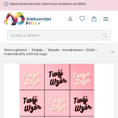
Sprawdź koniecznie: Darmowa dostawa od 199zł
Strona główna
Etykiety
Etykieta - kwadratowa - 30x30 -
indywidualny wzór lub Logo