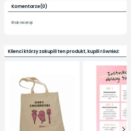
Komentarze
(0)
Brak recenzji
Klienci którzy zakupili ten produkt, kupili również: