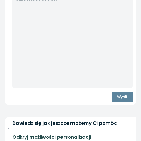
Dowiedz się jak jeszcze możemy Ci pomóc
Odkryj możliwości personalizacji