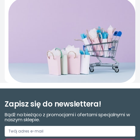
Zapisz się do newslettera!
Bądź na bieżąco z promocjami i ofertami specjalnymi w
naszym sklepie.