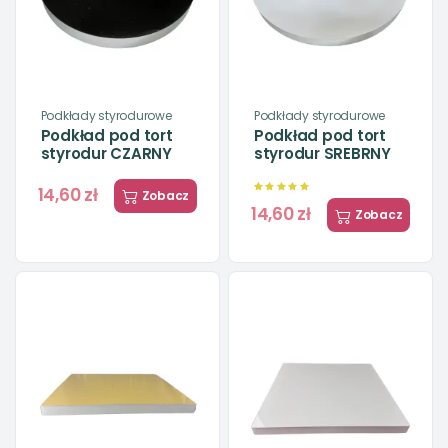
Podkłady styrodurowe
Podkłady styrodurowe
Podkład pod tort
Podkład pod tort
styrodur CZARNY
styrodur SREBRNY
14,60 zł
Zobacz
14,60 zł
Zobacz