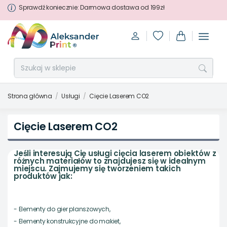
Sprawdź koniecznie: Darmowa dostawa od 199zł
Strona główna
Usługi
Cięcie Laserem CO2
Cięcie Laserem CO2
Jeśli interesują Cię usługi cięcia laserem obiektów z
różnych materiałów to znajdujesz się w idealnym
miejscu. Zajmujemy się tworzeniem takich
produktów jak:
- Elementy do gier planszowych,
- Elementy konstrukcyjne do makiet,