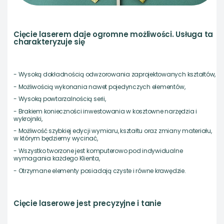
Cięcie laserem daje ogromne możliwości. Usługa ta
charakteryzuje się
- Wysoką dokładnością odwzorowania zaprojektowanych kształtów,
- Możliwością wykonania nawet pojedynczych elementów,
- Wysoką powtarzalnością serii,
- Brakiem konieczności inwestowania w kosztowne narzędzia i
wykrojniki,
- Możliwość szybkiej edycji wymiaru, kształtu oraz zmiany materiału,
w którym będziemy wycinać,
- Wszystko tworzone jest komputerowo pod indywidualne
wymagania każdego Klienta,
- Otrzymane elementy posiadają czyste i równe krawędzie.
Cięcie laserowe jest precyzyjne i tanie