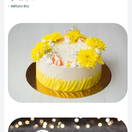
- tektura lita.