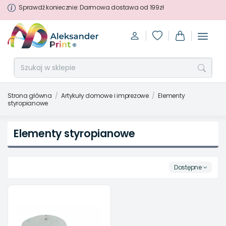
Sprawdź koniecznie: Darmowa dostawa od 199zł
Strona główna
Artykuły domowe i imprezowe
Elementy
styropianowe
Elementy styropianowe
Dostępne