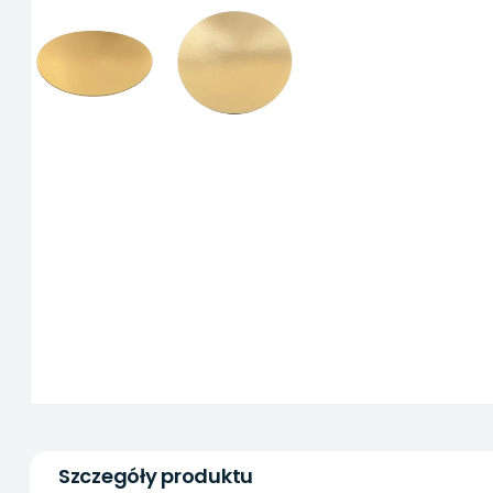
Szczegóły produktu