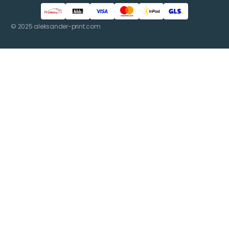
© 2025 aleksander-print.com