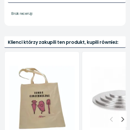
Brak recenzji
Klienci którzy zakupili ten produkt, kupili również: