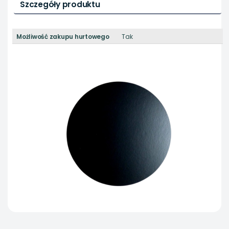
Szczegóły produktu
Możliwość zakupu hurtowego
Tak