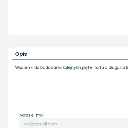
Opis
Wsporniki do budowania kolejnych pięter tortu o długości 
Adres e-mail