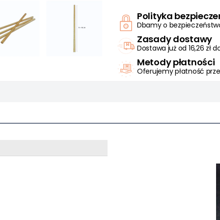
Polityka bezpiecz
Dbamy o bezpieczeństwo 
Zasady dostawy
Dostawa już od 16,26 zł 
Metody płatności
Oferujemy płatność prze