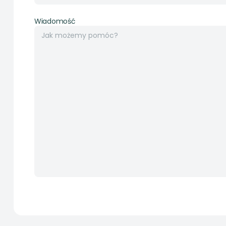
Wiadomość