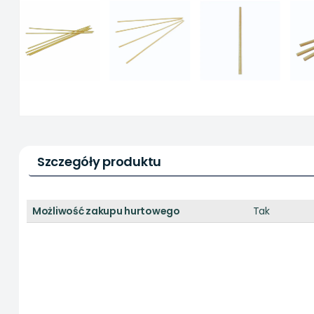
Szczegóły produktu
Możliwość zakupu hurtowego
Tak