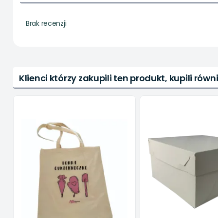
Brak recenzji
Klienci którzy zakupili ten produkt, kupili równi