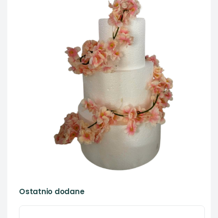
Ostatnio dodane