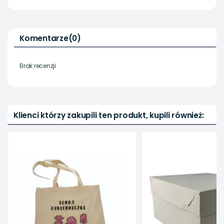
Komentarze
(0)
Brak recenzji
Klienci którzy zakupili ten produkt, kupili również: