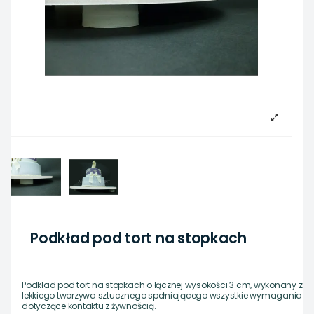
Podkład pod tort na stopkach
Podkład pod tort na stopkach o łącznej wysokości 3 cm, wykonany z
lekkiego tworzywa sztucznego spełniającego wszystkie wymagania
dotyczące kontaktu z żywnością.