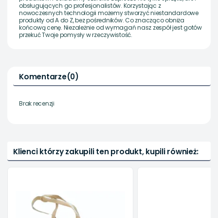
obsługujących go profesjonalistów. Korzystając z
nowoczesnych technologii możemy stworzyć niestandardowe
produkty od A do Z, bez pośredników. Co znacząco obniża
końcową cenę. Niezależnie od wymagań nasz zespół jest gotów
przekuć Twoje pomysły w rzeczywistość.
Komentarze
(0)
Brak recenzji
Klienci którzy zakupili ten produkt, kupili również: