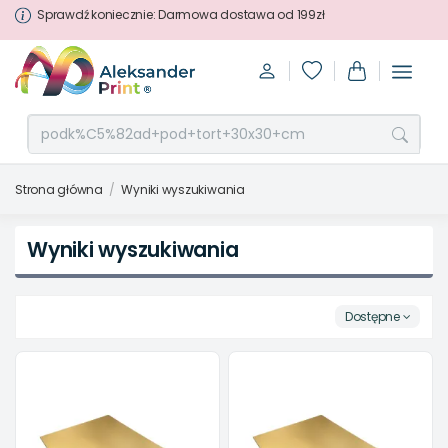
Sprawdź koniecznie: Darmowa dostawa od 199zł
Strona główna
Wyniki wyszukiwania
Wyniki wyszukiwania
Dostępne