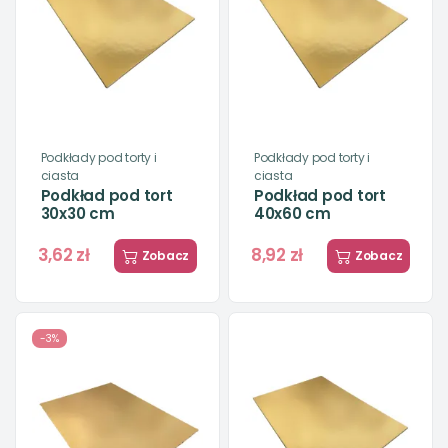
Podkłady pod torty i
Podkłady pod torty i
ciasta
ciasta
Podkład pod tort
Podkład pod tort
30x30 cm
40x60 cm
3,62 zł
8,92 zł
Zobacz
Zobacz
-3%