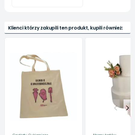
Klienci którzy zakupili ten produkt, kupili również: