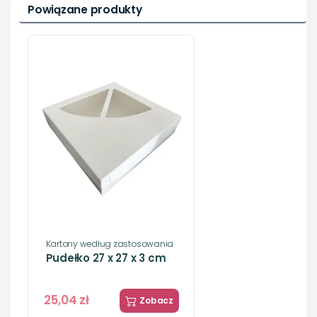
Powiązane produkty
Kartony według zastosowania
Pudełko 27 x 27 x 3 cm
25,04 zł
Zobacz