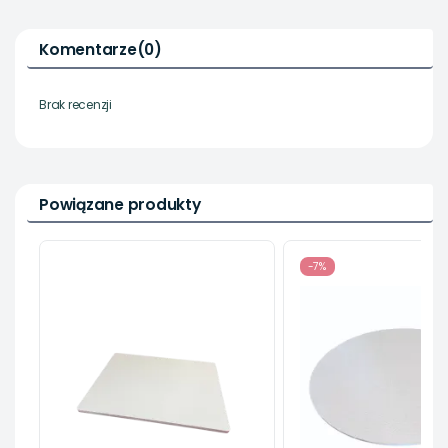
Komentarze
(0)
Brak recenzji
Powiązane produkty
-7%