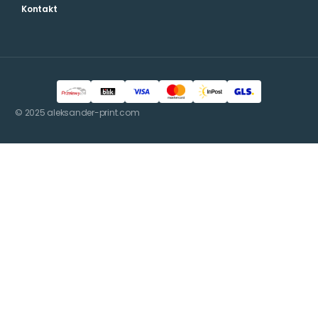
Kontakt
© 2025 aleksander-print.com