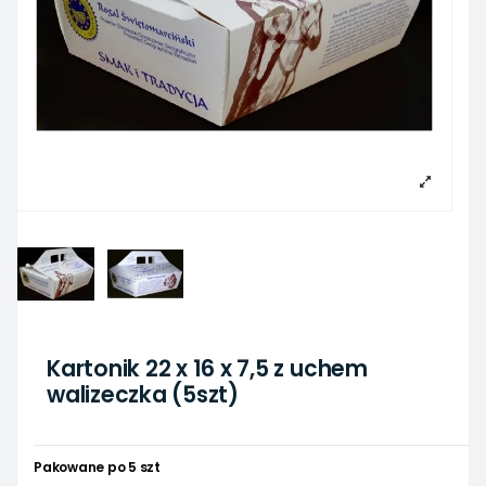
Kartonik 22 x 16 x 7,5 z uchem
walizeczka (5szt)
Pakowane po 5 szt