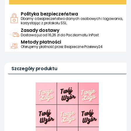
Polityka bezpieczeństwa
Dbamy o bezpieczeństwo danych osobowych i logowania,
korzystając z protokołu SSL.
Zasady dostawy
Dostawa już od 16,26 zł do Paczkomatu InPost
Metody płatności
Oferujemy płatność przez Bezpieczne Przelewy24
Szczegóły produktu