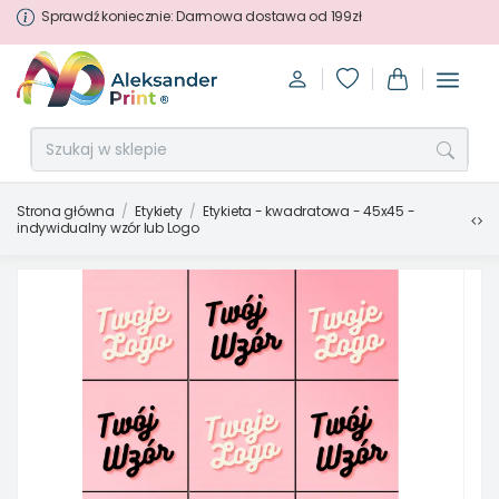
Sprawdź koniecznie: Darmowa dostawa od 199zł
Strona główna
Etykiety
Etykieta - kwadratowa - 45x45 -
indywidualny wzór lub Logo