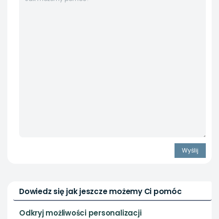
Dowiedz się jak jeszcze możemy Ci pomóc
Odkryj możliwości personalizacji