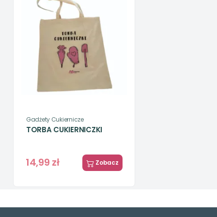
Gadżety Cukiernicze
TORBA CUKIERNICZKI
14,99 zł
Zobacz