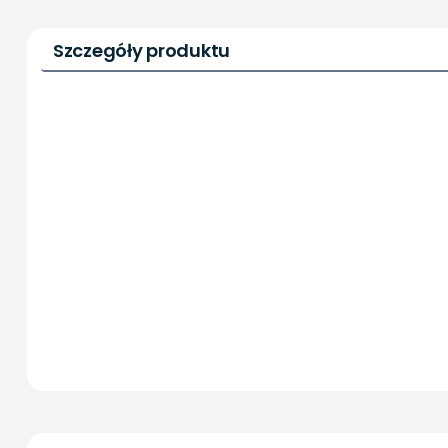
Szczegóły produktu